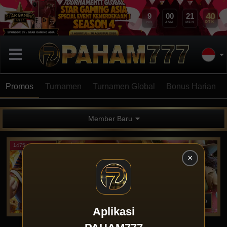
40
9
00
21
DTK
HR
JAM
MEN
Promos
Turnamen
Turnamen Global
Bonus Harian
Member Baru
1475Hr 00:22:40
×
Detail
Beli Promo
Aplikasi