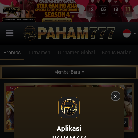
11
12
05
13
DTK
HR
JAM
MEN
Promos
Turnamen
Turnamen Global
Bonus Harian
Member Baru
1478Hr 05:14:11
×
Detail
Beli Promo
Aplikasi