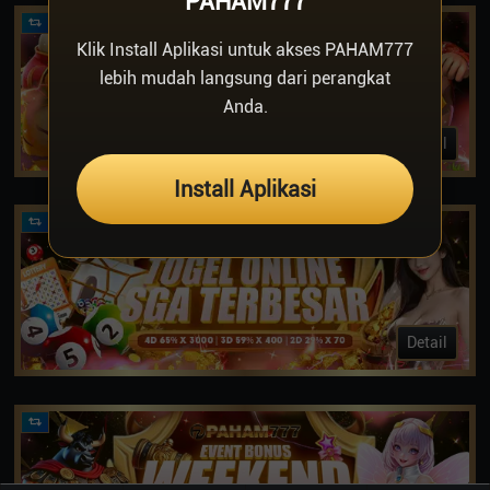
PAHAM777
Klik Install Aplikasi untuk akses PAHAM777
lebih mudah langsung dari perangkat
Anda.
Detail
Install Aplikasi
Detail