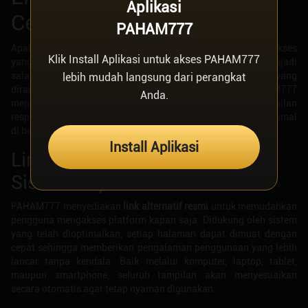
Aplikasi
Cepat dan Mudah Diakses
PAHAM777
Apabila Anda mencari
https://02paham777.com/
dengan akses
Klik Install Aplikasi untuk akses PAHAM777
yang cepat, stabil, dan mudah digunakan,
PAHAM777
menjadi
salah satu pilihan yang dapat diandalkan. Dengan sistem yang
lebih mudah langsung dari perangkat
dirancang menggunakan teknologi modern, PAHAM777
Anda.
menghadirkan pengalaman digital yang nyaman melalui tampilan
responsif, navigasi yang sederhana, serta performa yang optimal
di berbagai perangkat.
Install Aplikasi
Link Alternatif Resmi dengan
Sistem Cepat dan Stabil
PAHAM777 menyediakan
link alternatif resmi
untuk memudahkan
pengguna mengakses platform kapan saja. Didukung oleh sistem
yang telah dioptimalkan, setiap halaman dapat dimuat dengan
cepat sehingga memberikan pengalaman penggunaan yang lebih
lancar tanpa kendala. Baik melalui komputer, laptop, tablet,
maupun smartphone, seluruh tampilan akan menyesuaikan
secara otomatis agar tetap nyaman digunakan.