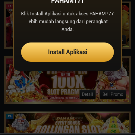
PAHAM777
1453Hr 23:30:35
Klik Install Aplikasi untuk akses PAHAM777
lebih mudah langsung dari perangkat
Anda.
Detail
Beli Promo
Install Aplikasi
38Hr 23:30:35
Detail
Beli Promo