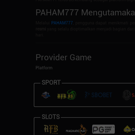
PAHAM777 Mengutamaka
Melalui
PAHAM777
, pengguna dapat menikmati pen
resmi
yang selalu dioptimalkan menjadi bagian da
hari.
Provider Game
Platform
SPORT
SLOTS