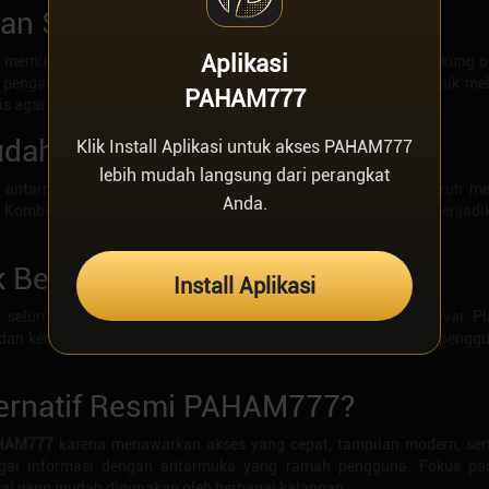
gan Sistem Cepat dan Stabil
Aplikasi
 memudahkan pengguna mengakses platform kapan saja. Didukung ole
engalaman penggunaan yang lebih lancar tanpa kendala. Baik mela
PAHAM777
is agar tetap nyaman digunakan.
udah Digunakan
Klik Install Aplikasi untuk akses PAHAM777
lebih mudah langsung dari perangkat
antarmuka yang bersih, modern, dan mudah dipahami. Seluruh me
Anda.
Kombinasi tampilan yang elegan serta navigasi yang intuitif menjadi
k Berbagai Perangkat
Install Aplikasi
eluruh fitur dapat berjalan dengan baik di berbagai ukuran layar. P
i, dan kenyamanan pengguna. Dengan performa yang konsisten, penggu
ternatif Resmi PAHAM777?
PAHAM777
karena menawarkan akses yang cepat, tampilan modern, serta
ai informasi dengan antarmuka yang ramah pengguna. Fokus pad
al yang mudah digunakan oleh berbagai kalangan.