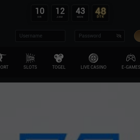
47
10
12
43
DTK
HR
JAM
MEN
PORT
SLOTS
TOGEL
LIVE CASINO
E-GAME