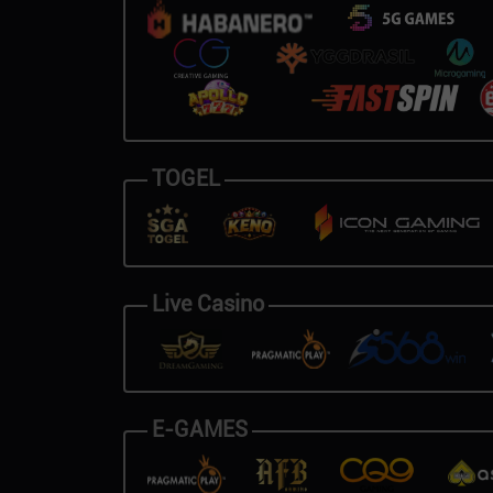
TOGEL
Live Casino
E-GAMES